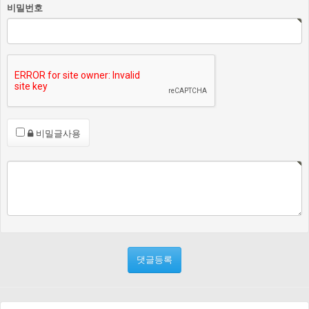
비밀번호
비밀글사용